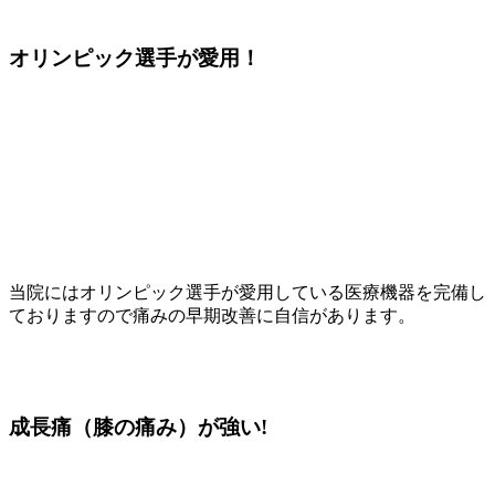
オリンピック選手
が愛用！
当院にはオリンピック選手が愛用している医療機器を完備し
ておりますので痛みの早期改善に自信があります。
成長痛（膝の痛み）
が強い!