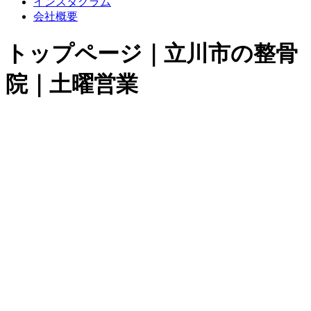
インスタグラム
会社概要
トップページ｜立川市の整骨
院｜土曜営業