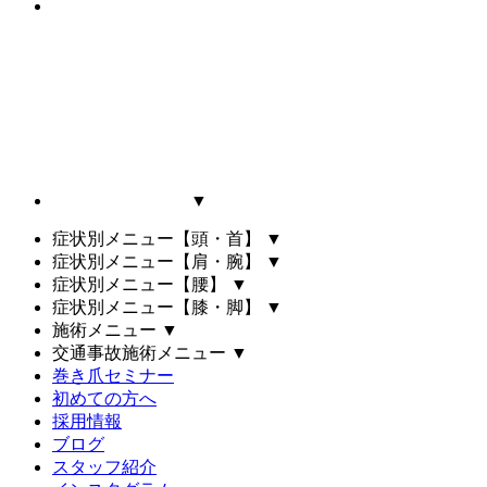
▼
症状別メニュー【頭・首】
▼
症状別メニュー【肩・腕】
▼
症状別メニュー【腰】
▼
症状別メニュー【膝・脚】
▼
施術メニュー
▼
交通事故施術メニュー
▼
巻き爪セミナー
初めての方へ
採用情報
ブログ
スタッフ紹介