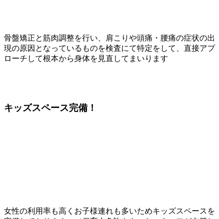
骨盤矯正と筋肉調整を行い、肩こりや頭痛・腰痛の症状の出
現の原因となっているものを検査にて特定をして、直接アプ
ローチして根本から身体を見直してまいります
キッズスペース
完備！
女性の利用率も高くお子様連れも多いためキッズスペースを