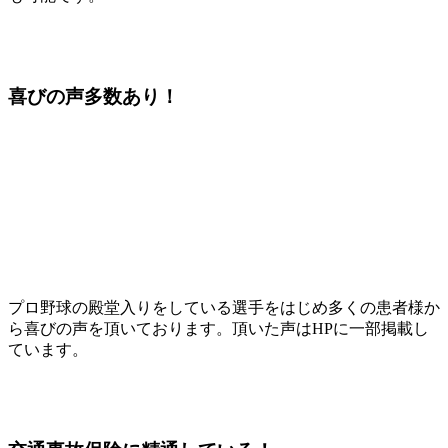
喜びの声
多数あり！
プロ野球の殿堂入りをしている選手をはじめ多くの患者様か
ら喜びの声を頂いております。頂いた声はHPに一部掲載し
ています。