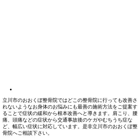
立川市のおおくぼ整骨院ではどこの整骨院に行っても改善さ
れないようなお身体のお悩みにも最善の施術方法をご提案す
ることで症状の緩和から根本改善へと導きます。肩こり、腰
痛、頭痛などの症状から交通事故後のケガやむちうち症な
ど、幅広い症状に対応しています。是非立川市のおおくぼ整
骨院へご相談下さい。