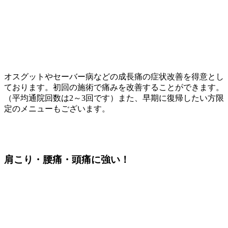
オスグットやセーバー病などの成長痛の症状改善を得意とし
ております。初回の施術で痛みを改善することができます。
（平均通院回数は2～3回です）また、早期に復帰したい方限
定のメニューもございます。
肩こり・腰痛・頭痛
に強い！