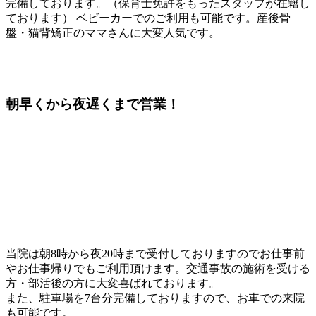
完備しております。（保育士免許をもったスタッフが在籍し
ております） ベビーカーでのご利用も可能です。産後骨
盤・猫背矯正のママさんに大変人気です。
朝早くから夜遅くまで
営業！
当院は朝8時から夜20時まで受付しておりますのでお仕事前
やお仕事帰りでもご利用頂けます。交通事故の施術を受ける
方・部活後の方に大変喜ばれております。
また、駐車場を7台分完備しておりますので、お車での来院
も可能です。