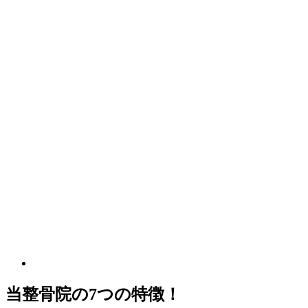
当整骨院の7つの特徴！