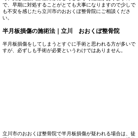
で、早期に対処することがとても大事になりますので少しで
も不安を感じたら立川市のおおくぼ整骨院にご相談くださ
い。
半月板損傷の施術法｜立川 おおくぼ整骨院
半月板損傷をしてしまうとすぐに手術と思われる方が多いで
すが、必ずしも手術が必要というわけではありません。
立川市のおおくぼ整骨院で半月板損傷が疑われる場合は、徒