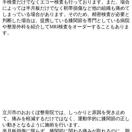
手検査だけでなくエコー検査も行っております。また、場合
によっては半月板だけでなく靭帯損傷など他の組織も痛めて
しまっている場合があります。そのため、精密検査が必要と
判断した場合は、提携している膝関節を専門としている病院
や整形外科を紹介してMRI検査をオーダーすることもありま
す。
立川市のおおくぼ整骨院では、しっかりと原因を突き止め
て、痛みを軽減するだけではなく、運動学的に膝関節の正し
い動きとなるように施術を行います。
半月板損傷に限らず、膝関節に関わる痛みが取れるのに、期