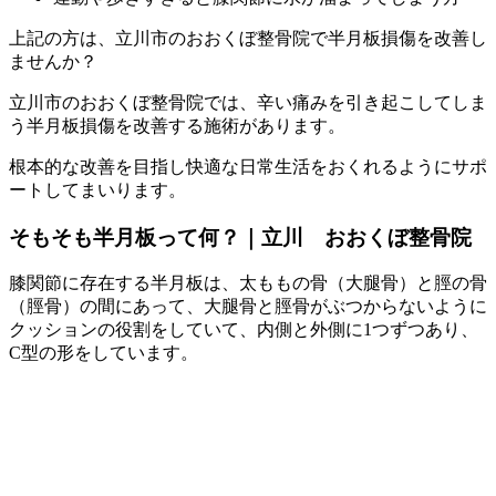
上記の方は、立川市のおおくぼ整骨院で半月板損傷を改善し
ませんか？
立川市のおおくぼ整骨院では、辛い痛みを引き起こしてしま
う半月板損傷を改善する施術があります。
根本的な改善を目指し快適な日常生活をおくれるようにサポ
ートしてまいります。
そもそも半月板って何？｜立川 おおくぼ整骨院
膝関節に存在する半月板は、太ももの骨（大腿骨）と脛の骨
（脛骨）の間にあって、大腿骨と脛骨がぶつからないように
クッションの役割をしていて、内側と外側に1つずつあり、
C型の形をしています。