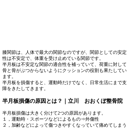
膝関節は、人体で最大の関節なのですが、関節としての安定
性は不安定で、体重を受け止めている関節です。
半月板は不安定な関節の適合性を補っていて、荷重に対して
骨と骨がぶつからないようにクッションの役割も果たしてい
ます。
半月板を損傷すると、運動時だけでなく、日常生活にまで支
障をきたしてきます。
半月板損傷の原因とは？｜立川 おおくぼ整骨院
半月板損傷は大きく分けて2つの原因があります。
１，運動時・スポーツなどによるもの⇒外傷性
２，加齢などによって傷つきやすくなっていて痛めてしまう