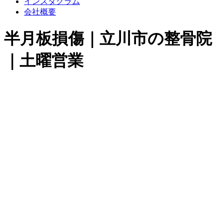
インスタグラム
会社概要
半月板損傷｜立川市の整骨院
｜土曜営業