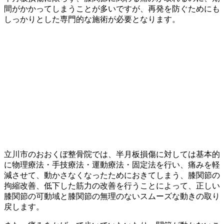
間がかかってしまうことが多いですが、再発を防ぐためにも
しっかりとした専門的な施術が必要となります。
立川市のおおくぼ整骨院では、半月板損傷に対しては基本的
に物理療法・手技療法・運動療法・固定法を行い、痛みを軽
減させて、動かさなくなったためにおきてしまう、膝関節の
拘縮改善、低下した筋力の改善を行うことによって、正しい
膝関節の可動域と膝関節の無理のないスムーズな動きの取り
戻します。