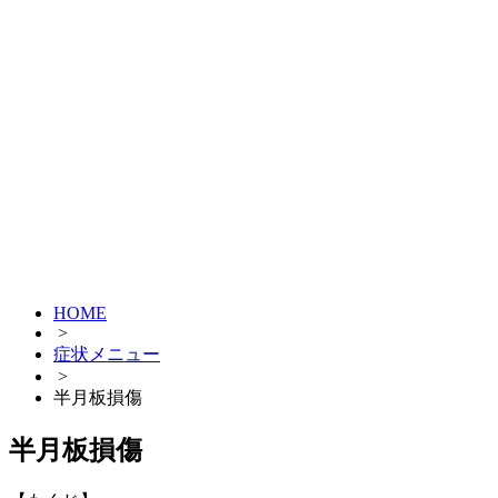
HOME
>
症状メニュー
>
半月板損傷
半月板損傷