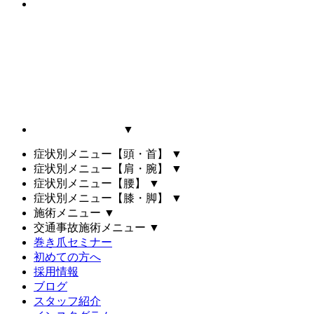
▼
症状別メニュー【頭・首】
▼
症状別メニュー【肩・腕】
▼
症状別メニュー【腰】
▼
症状別メニュー【膝・脚】
▼
施術メニュー
▼
交通事故施術メニュー
▼
巻き爪セミナー
初めての方へ
採用情報
ブログ
スタッフ紹介