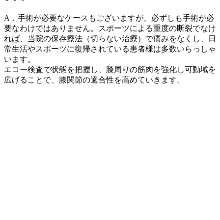
A．手術が必要なケースもございますが、必ずしも手術が必
要なわけではありません。スポーツによる重度の断裂でなけ
れば、当院の保存療法（切らない治療）で痛みをなくし、日
常生活やスポーツに復帰されている患者様は多数いらっしゃ
います。
エコー検査で状態を把握し、膝周りの筋肉を強化し可動域を
広げることで、膝関節の適合性を高めていきます。