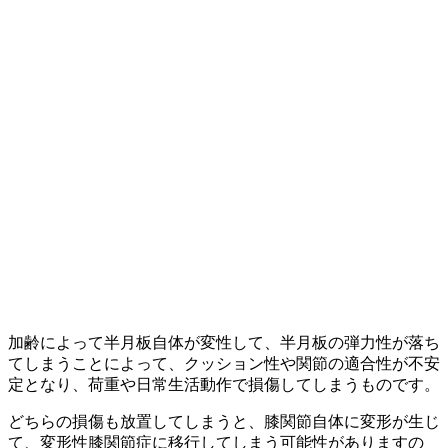
加齢によって半月板自体が変性して、半月板の弾力性が落ち
てしまうことによって、クッション性や関節の適合性が不安
定となり、荷重や日常生活動作で損傷してしまうものです。
どちらの損傷も放置してしまうと、膝関節自体に変形が生じ
て、変形性膝関節症に移行してしまう可能性がありますの