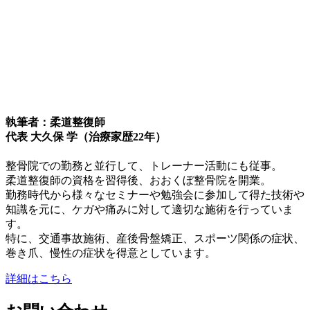
執筆者：柔道整復師
代表 大久保 学（治療家歴22年）
整骨院での勤務と並行して、トレーナー活動にも従事。
柔道整復師の資格を習得後、おおくぼ整骨院を開業。
勤務時代から様々なセミナーや勉強会に参加して得た技術や
知識を元に、ケガや痛みに対して適切な施術を行っていま
す。
特に、交通事故施術、産後骨盤矯正、スポーツ関係の症状、
巻き爪、慢性の症状を得意としています。
詳細はこちら