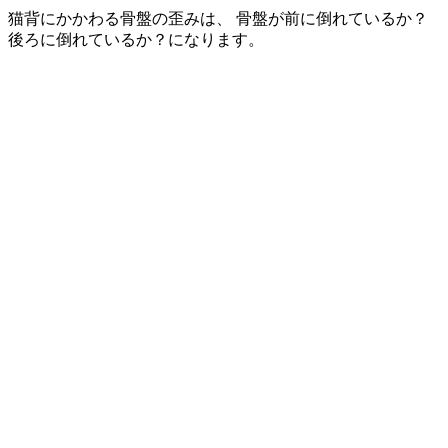
猫背にかかわる骨盤の歪みは、 骨盤が前に倒れているか？
後ろに倒れているか？になります。