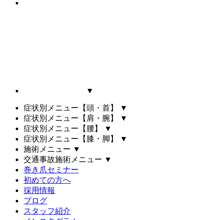
▼
症状別メニュー【頭・首】
▼
症状別メニュー【肩・腕】
▼
症状別メニュー【腰】
▼
症状別メニュー【膝・脚】
▼
施術メニュー
▼
交通事故施術メニュー
▼
巻き爪セミナー
初めての方へ
採用情報
ブログ
スタッフ紹介