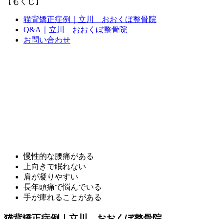
【もくじ】
猫背矯正症例｜立川 おおくぼ整骨院
Q&A｜立川 おおくぼ整骨院
お問い合わせ
慢性的な腰痛がある
上向きで眠れない
肩が凝りやすい
長年頭痛で悩んでいる
手が痺れることがある
猫背矯正症例｜立川 おおくぼ整骨院