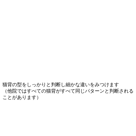
猫背の型をしっかりと判断し細かな違いをみつけます
（他院ではすべての猫背がすべて同じパターンと判断される
ことがあります）