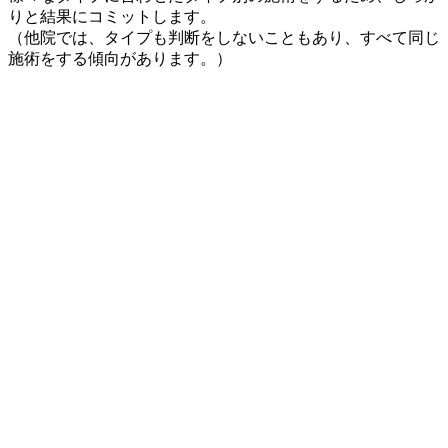
りと結果にコミットします。
（他院では、タイプも判断をしないこともあり、すべて同じ
施術をする傾向があります。）