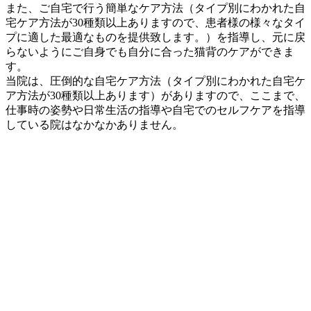
また、ご自宅で行う簡単なケア方法（タイプ別にわかれた自
宅ケア方法が30種類以上ありますので、患者様の様々なタイ
プに適した最適なものを提供致します。）を指導し、元に戻
らないようにご自身でも自分に合った猫背のケアができま
す。
当院は、圧倒的な自宅ケア方法（タイプ別にわかれた自宅ケ
ア方法が30種類以上あります）がありますので、ここまで、
仕事時の姿勢や日常生活の指導や自宅でのセルフケアを指導
している院はなかなかありません。