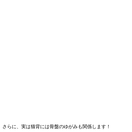
さらに、実は猫背には骨盤のゆがみも関係します！