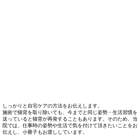
しっかりと自宅ケアの方法をお伝えします。
施術で猫背を取り除いても、今までと同じ姿勢・生活習慣を
送っていると猫背が再発することもあります。そのため、当
院では、仕事時の姿勢や生活で気を付けて頂きたいことをお
伝えし、小冊子もお渡ししています。