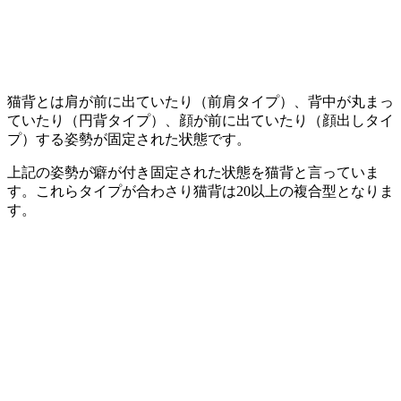
猫背とは肩が前に出ていたり（前肩タイプ）、背中が丸まっ
ていたり（円背タイプ）、顔が前に出ていたり（顔出しタイ
プ）する姿勢が固定された状態です。
上記の姿勢が癖が付き固定された状態を猫背と言っていま
す。これらタイプが合わさり猫背は20以上の複合型となりま
す。