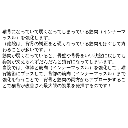
猫背になっていて弱くなってしまっている筋肉（インナーマ
ッスル）を強化します。
（他院は、背骨の矯正をと硬くなっている筋肉をほぐして終
わることが多いです。）
筋肉が弱くなっていると、骨盤や背骨をいい状態に戻しても
姿勢が支えられずだんだんと猫背になってしまいます。
当院では、体幹と筋肉（インナーマッスル）を強化して，猫
背施術にプラスして、背部の筋肉（インナーマッスル）まで
強化を行うことで、背骨と筋肉の両方からアプローチするこ
とで猫背が改善され最大限の効果を発揮するのです！