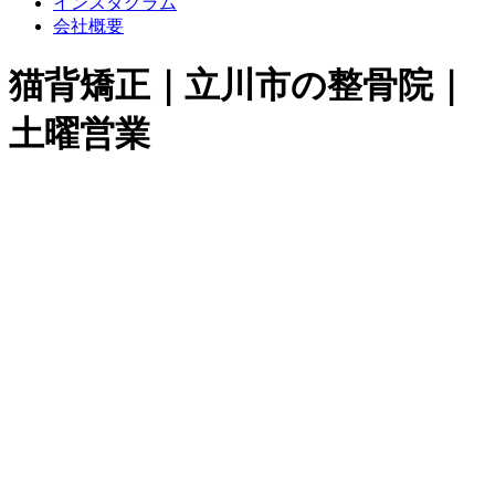
インスタグラム
会社概要
猫背矯正｜立川市の整骨院｜
土曜営業