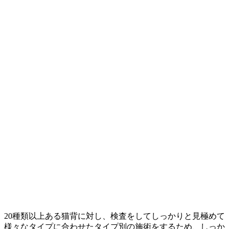
20種類以上ある猫背に対し、検査をしてしっかりと見極めて
様々なタイプに合わせたタイプ別の施術をするため、しっか