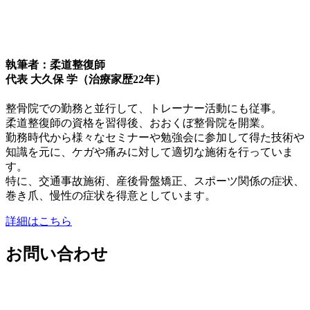
執筆者：柔道整復師
代表 大久保 学（治療家歴22年）
整骨院での勤務と並行して、トレーナー活動にも従事。
柔道整復師の資格を習得後、おおくぼ整骨院を開業。
勤務時代から様々なセミナーや勉強会に参加して得た技術や
知識を元に、ケガや痛みに対して適切な施術を行っていま
す。
特に、交通事故施術、産後骨盤矯正、スポーツ関係の症状、
巻き爪、慢性の症状を得意としています。
詳細はこちら
お問い合わせ