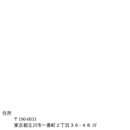
住所
〒190-0033
東京都立川市一番町２丁目３６−４８ 1F