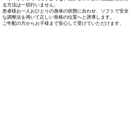
る方法は一切行いません。
患者様お一人おひとりの身体の状態に合わせ、ソフトで安全
な調整法を用いて正しい骨格の位置へと誘導します。
ご年配の方からお子様まで安心して受けていただけます。