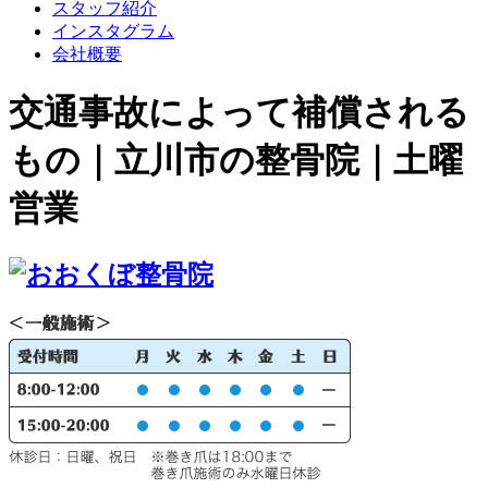
スタッフ紹介
インスタグラム
会社概要
交通事故によって補償される
もの｜立川市の整骨院｜土曜
営業