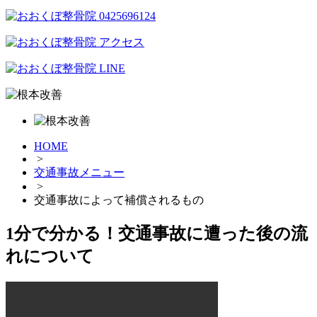
HOME
>
交通事故メニュー
>
交通事故によって補償されるもの
1分で分かる！交通事故に遭った後の流
れについて