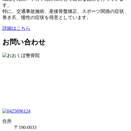
す。
特に、交通事故施術、産後骨盤矯正、スポーツ関係の症状、
巻き爪、慢性の症状を得意としています。
詳細はこちら
お問い合わせ
住所
〒190-0033