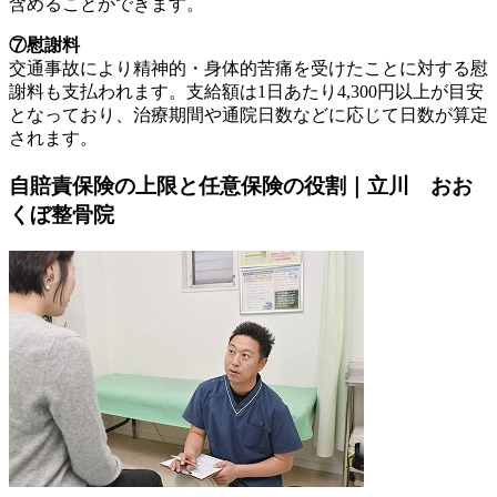
含めることができます。
⑦慰謝料
交通事故により精神的・身体的苦痛を受けたことに対する慰
謝料も支払われます。支給額は1日あたり4,300円以上が目安
となっており、治療期間や通院日数などに応じて日数が算定
されます。
自賠責保険の上限と任意保険の役割｜立川 おお
くぼ整骨院