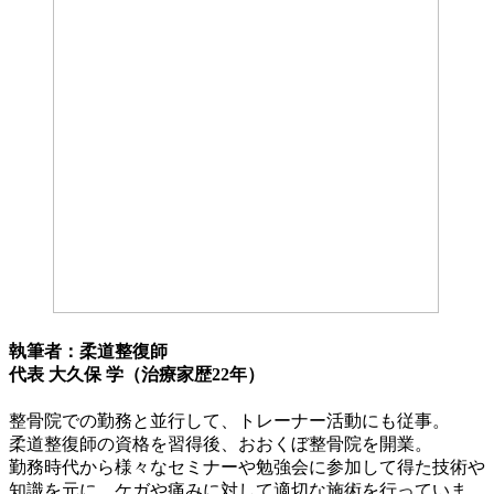
執筆者：柔道整復師
代表 大久保 学（治療家歴22年）
整骨院での勤務と並行して、トレーナー活動にも従事。
柔道整復師の資格を習得後、おおくぼ整骨院を開業。
勤務時代から様々なセミナーや勉強会に参加して得た技術や
知識を元に、ケガや痛みに対して適切な施術を行っていま