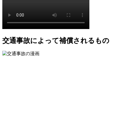
交通事故によって補償されるもの