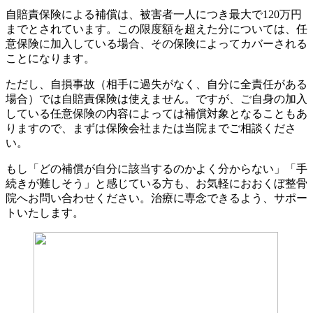
自賠責保険による補償は、被害者一人につき最大で120万円
までとされています。この限度額を超えた分については、任
意保険に加入している場合、その保険によってカバーされる
ことになります。
ただし、自損事故（相手に過失がなく、自分に全責任がある
場合）では自賠責保険は使えません。ですが、ご自身の加入
している任意保険の内容によっては補償対象となることもあ
りますので、まずは保険会社または当院までご相談くださ
い。
もし「どの補償が自分に該当するのかよく分からない」「手
続きが難しそう」と感じている方も、お気軽におおくぼ整骨
院へお問い合わせください。治療に専念できるよう、サポー
トいたします。