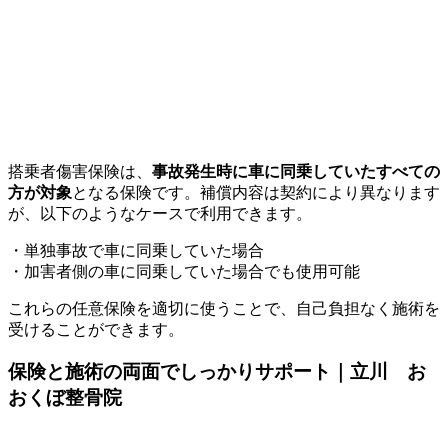
搭乗者傷害保険は、
事故発生時に車に同乗していたすべての
方が対象
となる保険です。
補償内容は契約により異なります
が、以下のようなケースで利用できます。
・単独事故で車に同乗していた場合
・加害者側の車に同乗していた場合でも使用可能
これらの任意保険を適切に使うことで、自己負担なく施術を
受けることができます。
保険と施術の両面でしっかりサポート｜立川 お
おくぼ整骨院