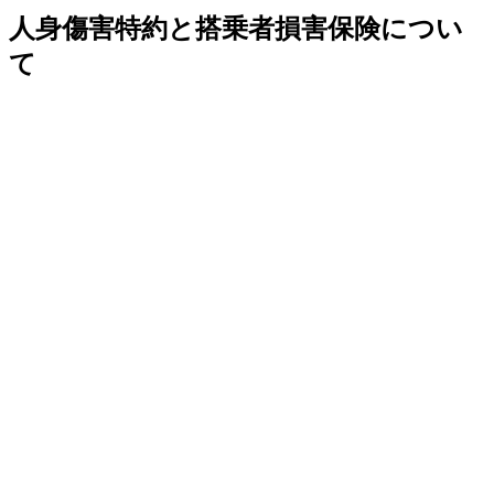
人身傷害特約と搭乗者損害保険につい
て