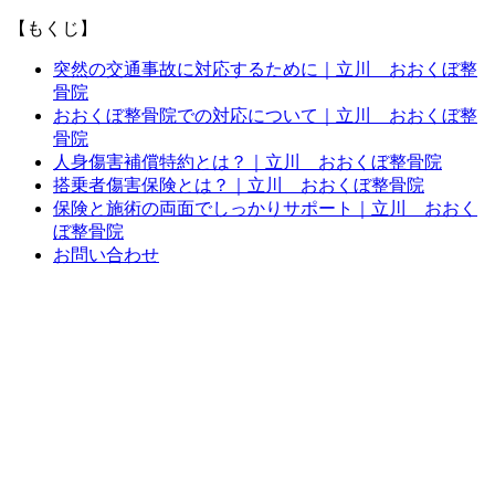
【もくじ】
突然の交通事故に対応するために｜立川 おおくぼ整
骨院
おおくぼ整骨院での対応について｜立川 おおくぼ整
骨院
人身傷害補償特約とは？｜立川 おおくぼ整骨院
搭乗者傷害保険とは？｜立川 おおくぼ整骨院
保険と施術の両面でしっかりサポート｜立川 おおく
ぼ整骨院
お問い合わせ