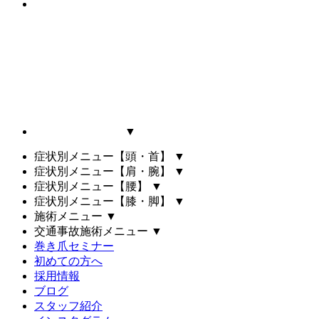
▼
症状別メニュー【頭・首】
▼
症状別メニュー【肩・腕】
▼
症状別メニュー【腰】
▼
症状別メニュー【膝・脚】
▼
施術メニュー
▼
交通事故施術メニュー
▼
巻き爪セミナー
初めての方へ
採用情報
ブログ
スタッフ紹介