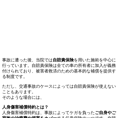
事故に遭った後、当院では
自賠責保険
を用いた施術を中心に
行っています。
自賠責保険は全ての車の所有者に加入が義務
付けられており、被害者救済のための基本的な補償を提供す
る制度です。
ただし、交通事故のケースによっては自賠責保険が使えない
こともあります。
そのような場合には、
人身傷害補償特約とは？
人身傷害補償特約は、事故によってケガを負った
ご自身やご