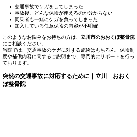
交通事故でケガをしてしまった
事故後、どんな保険が使えるのか分からない
同乗者も一緒にケガを負ってしまった
加入している任意保険の内容が不明確
このようなお悩みをお持ちの方は、
立川市のおおくぼ整骨院
にご相談ください。
当院では、交通事故のケガに対する施術はもちろん、保険制
度や補償内容に関するご説明まで、専門的にサポートを行っ
ております。
突然の交通事故に対応するために｜立川 おおく
ぼ整骨院