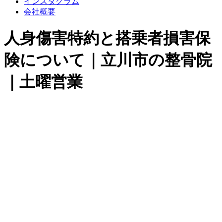
インスタグラム
会社概要
人身傷害特約と搭乗者損害保
険について｜立川市の整骨院
｜土曜営業