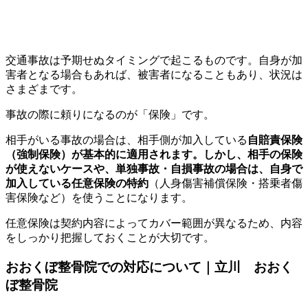
交通事故は予期せぬタイミングで起こるものです。自身が加
害者となる場合もあれば、被害者になることもあり、状況は
さまざまです。
事故の際に頼りになるのが「保険」です。
相手がいる事故の場合は、相手側が加入している
自賠責保険
（強制保険）が基本的に適用されます。しかし、相手の保険
が使えないケースや、単独事故・自損事故の場合は、自身で
加入している任意保険の特約
（人身傷害補償保険・搭乗者傷
害保険など）を使うことになります。
任意保険は契約内容によってカバー範囲が異なるため、内容
をしっかり把握しておくことが大切です。
おおくぼ整骨院での対応について｜立川 おおく
ぼ整骨院