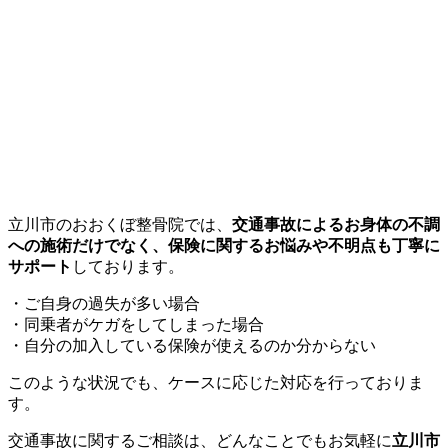
立川市のおおくぼ整骨院では、
交通事故によるお身体の不調
への施術だけでなく、保険に関するお悩みや不明点も丁寧に
サポート
しております。
・ご自身の過失が多い場合
・同乗者がケガをしてしまった場合
・自分の加入している保険が使えるのか分からない
このような状況でも、ケースに応じた対応を行っておりま
す。
交通事故に関するご相談は、どんなことでもお気軽に
立川市