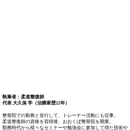
執筆者：柔道整復師
代表 大久保 学（治療家歴22年）
整骨院での勤務と並行して、トレーナー活動にも従事。
柔道整復師の資格を習得後、おおくぼ整骨院を開業。
勤務時代から様々なセミナーや勉強会に参加して得た技術や