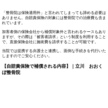
「整骨院は保険適用外」と言われてしまっても諦める必要は
ありません。自賠責保険の対象には整骨院での治療費も含ま
れています。
加害者側の保険会社から補償対象外と言われるケースもあり
ますが、その際は「被害者請求」という制度を利用すること
で、直接保険会社に施術費を請求することが可能です。
当院では提携する弁護士と連携し、面倒な手続きを代行いた
しますのでご安心ください。
【自賠責保険で補償される内容】｜立川 おおく
ぼ整骨院