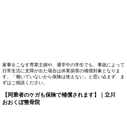
家事をこなす専業主婦や、通学中の学生でも、事故によって
日常生活に支障が出た場合は休業損害の補償対象となりま
す。「働いていないから保険は使えない」と思い込まず、ま
ずはご相談ください。
【同乗者のケガも保険で補償されます】｜立川
おおくぼ整骨院