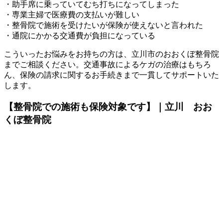
・助手席に乗っていてむち打ちになってしまった
・専業主婦で医療費の支払いが難しい
・整骨院で施術を受けたいが保険が使えないと言われた
・通院にかかる交通費が負担になっている
こういったお悩みをお持ちの方は、立川市のおおくぼ整骨院
までご相談ください。交通事故によるケガの治療はもちろ
ん、保険の請求に関するお手続きまで一貫してサポートいた
します。
【整骨院での施術も保険対象です】｜立川 おお
くぼ整骨院