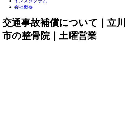
インスタグラム
会社概要
交通事故補償について｜立川
市の整骨院｜土曜営業