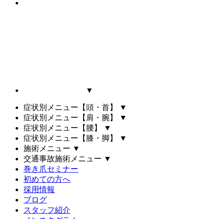
▼
症状別メニュー【頭・首】
▼
症状別メニュー【肩・腕】
▼
症状別メニュー【腰】
▼
症状別メニュー【膝・脚】
▼
施術メニュー
▼
交通事故施術メニュー
▼
巻き爪セミナー
初めての方へ
採用情報
ブログ
スタッフ紹介