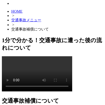
HOME
>
交通事故メニュー
>
交通事故補償について
1分で分かる！交通事故に遭った後の流
れについて
交通事故補償について