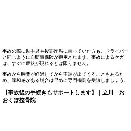
事故の際に助手席や後部座席に乗っていた方も、ドライバー
と同じように自賠責保険が適用されます。事故によるケガ
は、すぐに症状が現れるとは限りません。
事故から時間が経過してから不調が出てくることもあるた
め、違和感がある場合は早めに専門機関を受診しましょう。
【事故後の手続きもサポートします】｜立川 お
おくぼ整骨院