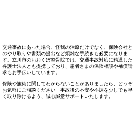
交通事故にあった場合、怪我の治療だけでなく、保険会社と
のやり取りや書類の提出など煩雑な手続きも必要になりま
す。立川市のおおくぼ整骨院では、交通事故対応に精通した
弁護士法人とも提携しており、患者さまの保険相談や補償請
求もお手伝いしています。
保険や施術に関してわからないことがありましたら、どうぞ
お気軽にご相談ください。事故後の不安や不調を少しでも早
く取り除けるよう、誠心誠意サポートいたします。