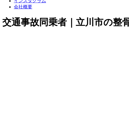
インスタグラム
会社概要
交通事故同乗者｜立川市の整