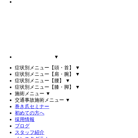
▼
症状別メニュー【頭・首】
▼
症状別メニュー【肩・腕】
▼
症状別メニュー【腰】
▼
症状別メニュー【膝・脚】
▼
施術メニュー
▼
交通事故施術メニュー
▼
巻き爪セミナー
初めての方へ
採用情報
ブログ
スタッフ紹介