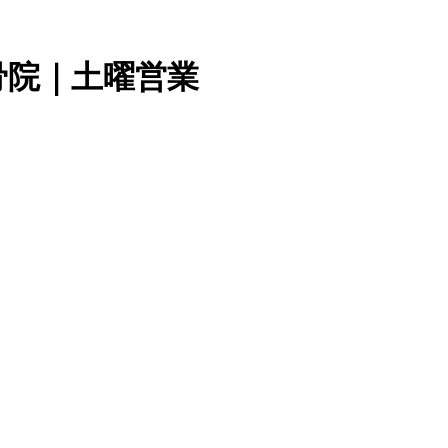
骨院｜土曜営業