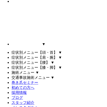
▼
症状別メニュー【頭・首】
▼
症状別メニュー【肩・腕】
▼
症状別メニュー【腰】
▼
症状別メニュー【膝・脚】
▼
施術メニュー
▼
交通事故施術メニュー
▼
巻き爪セミナー
初めての方へ
採用情報
ブログ
スタッフ紹介