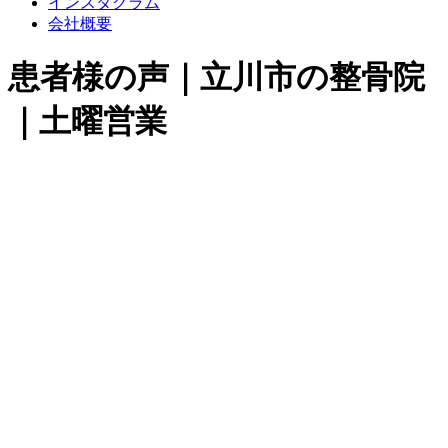
インスタグラム
会社概要
患者様の声｜立川市の整骨院
｜土曜営業