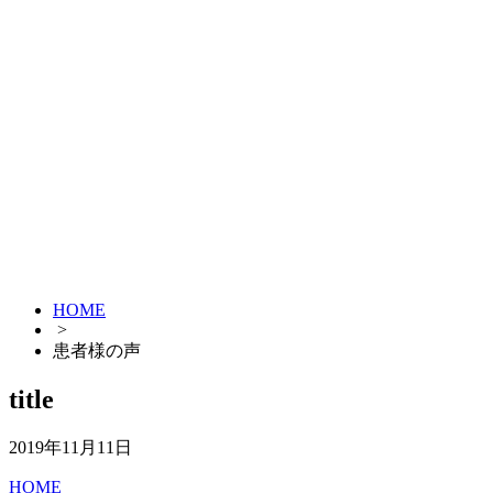
HOME
>
患者様の声
title
2019年11月11日
HOME