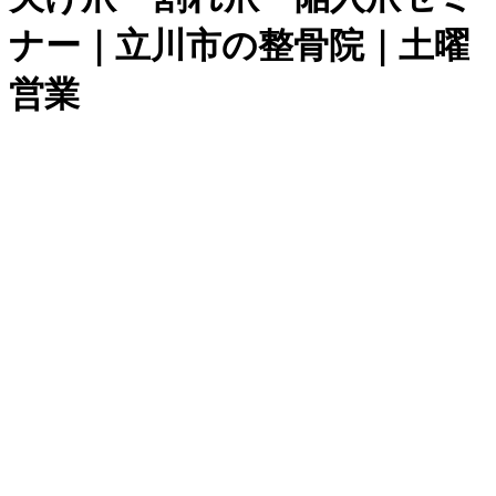
ナー｜立川市の整骨院｜土曜
営業