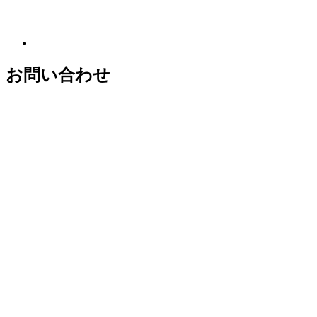
お問い合わせ