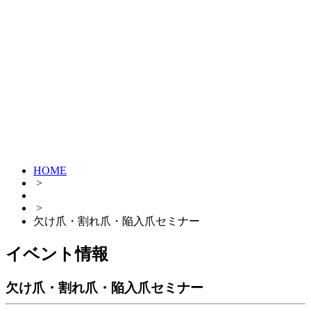
HOME
>
>
欠け爪・割れ爪・陥入爪セミナー
イベント情報
欠け爪・割れ爪・陥入爪セミナー