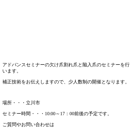
アドバンスセミナーの欠け爪割れ爪と陥入爪のセミナーを行
います。
補正技術をお伝えしますので、少人数制の開催となります。
場所・・・立川市
セミナー時間・・・10:00～17：00前後の予定です。
ご質問やお問い合わせは