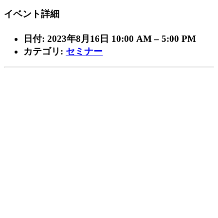
イベント詳細
日付:
2023年8月16日 10:00 AM
–
5:00 PM
カテゴリ:
セミナー