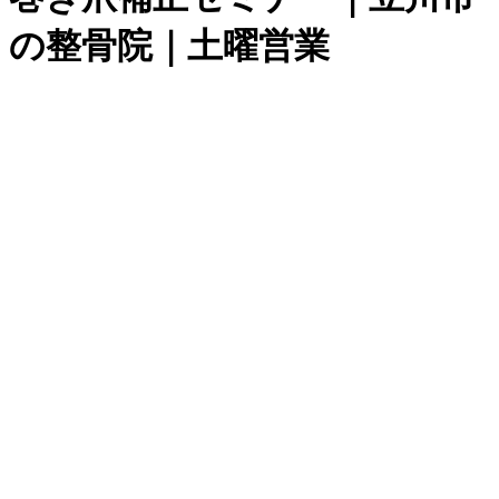
の整骨院｜土曜営業