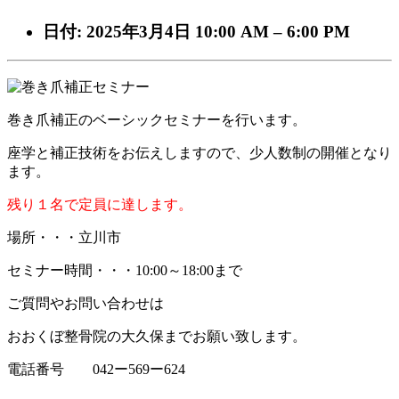
日付:
2025年3月4日 10:00 AM
–
6:00 PM
巻き爪補正のベーシックセミナーを行います。
座学と補正技術をお伝えしますので、少人数制の開催となり
ます。
残り１名で定員に達します。
場所・・・立川市
セミナー時間・・・10:00～18:00まで
ご質問やお問い合わせは
おおくぼ整骨院の大久保までお願い致します。
電話番号 042ー569ー624