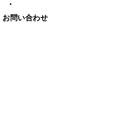
お問い合わせ