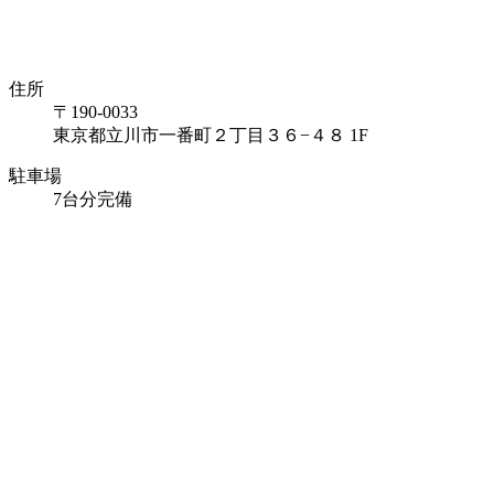
住所
〒190-0033
東京都立川市一番町２丁目３６−４８ 1F
駐車場
7台分完備