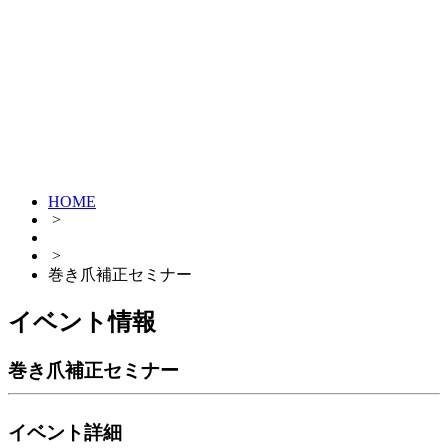
HOME
>
>
巻き爪補正セミナー
イベント情報
巻き爪補正セミナー
イベント詳細