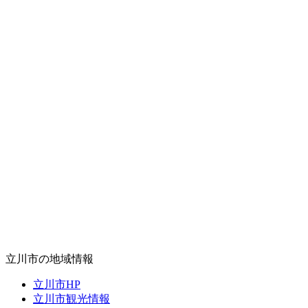
立川市の地域情報
立川市HP
立川市観光情報