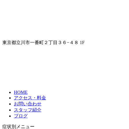
東京都立川市一番町２丁目３６−４８ 1F
HOME
アクセス・料金
お問い合わせ
スタッフ紹介
ブログ
症状別メニュー