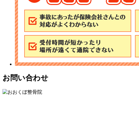
お問い合わせ