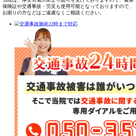
保険証や交通事故・労災も使用可能となっておりますので、
お困りの方などはご遠慮なくご相談ください。