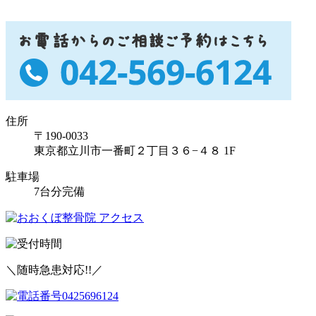
住所
〒190-0033
東京都立川市一番町２丁目３６−４８ 1F
駐車場
7台分完備
＼随時急患対応!!／