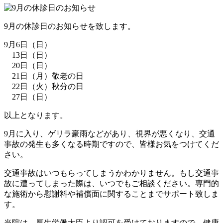
9月の休診日のお知らせを致します。
9月6日（日）
13日（日）
20日（日）
21日（月）敬老の日
22日（火）秋分の日
27日（日）
以上となります。
9月に入り、ゲリラ豪雨などがあり、視界が悪くなり、交通
事故の発生も多くなる時期ですので、皆様お気をつけてくだ
さい。
交通事故はいつもらってしまうかわかりません。もし交通事
故に遭ってしまった際は、いつでもご相談ください。専門的
な施術から慰謝料や補償面に関することまでサポート致しま
す。
当院は、厚生労働大臣より認可を受けておりますので、健康