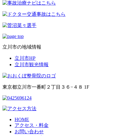
立川市の地域情報
立川市HP
立川市観光情報
東京都立川市一番町２丁目３６−４８ 1F
HOME
アクセス・料金
お問い合わせ