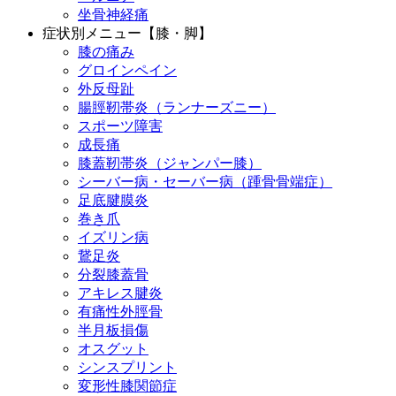
坐骨神経痛
症状別メニュー【膝・脚】
膝の痛み
グロインペイン
外反母趾
腸脛靭帯炎（ランナーズニー）
スポーツ障害
成長痛
膝蓋靭帯炎（ジャンパー膝）
シーバー病・セーバー病（踵骨骨端症）
足底腱膜炎
巻き爪
イズリン病
鵞足炎
分裂膝蓋骨
アキレス腱炎
有痛性外脛骨
半月板損傷
オスグット
シンスプリント
変形性膝関節症