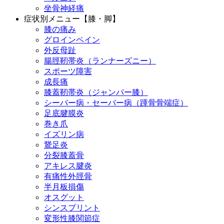
坐骨神経痛
症状別メニュー【膝・脚】
膝の痛み
グロインペイン
外反母趾
腸脛靭帯炎（ランナーズニー）
スポーツ障害
成長痛
膝蓋靭帯炎（ジャンパー膝）
シーバー病・セーバー病（踵骨骨端症）
足底腱膜炎
巻き爪
イズリン病
鵞足炎
分裂膝蓋骨
アキレス腱炎
有痛性外脛骨
半月板損傷
オスグット
シンスプリント
変形性膝関節症