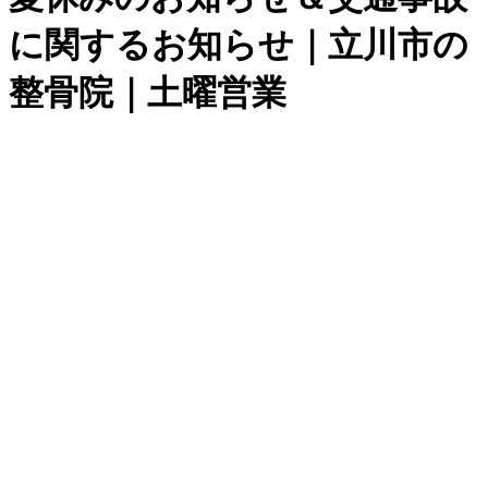
に関するお知らせ｜立川市の
整骨院｜土曜営業