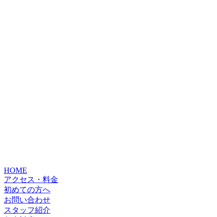
HOME
アクセス・料金
初めての方へ
お問い合わせ
スタッフ紹介