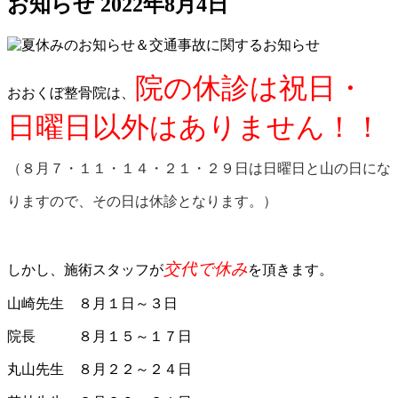
お知らせ
2022年8月4日
院の休診は祝日・
おおくぼ整骨院は、
日曜日以外はありません！！
（８月７・１１・１４・２１・２９日は日曜日と山の日にな
りますので、その日は休診となります。）
交代で休み
しかし、施術スタッフが
を頂きます。
山崎先生 ８月１日～３日
院長 ８月１５～１７日
丸山先生 ８月２２～２４日