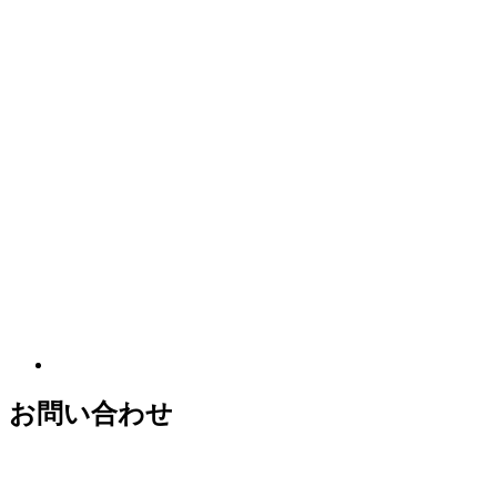
お問い合わせ