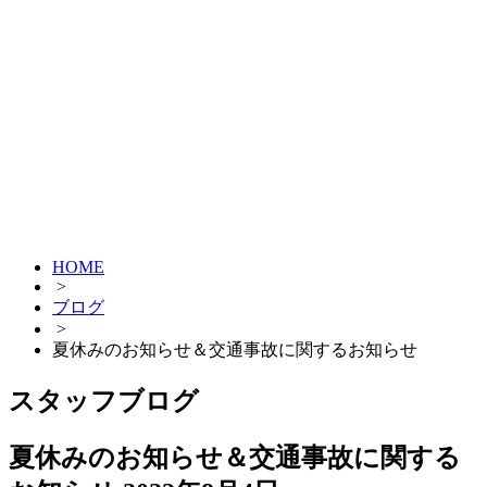
HOME
>
ブログ
>
夏休みのお知らせ＆交通事故に関するお知らせ
スタッフブログ
夏休みのお知らせ＆交通事故に関する